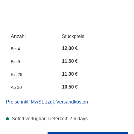
Anzahl
Stückpreis
12,00 €
Bis
4
11,50 €
Bis
9
11,00 €
Bis
29
10,50 €
Ab
30
Preise inkl. MwSt. zzgl. Versandkosten
Sofort verfügbar, Lieferzeit: 2-6 days